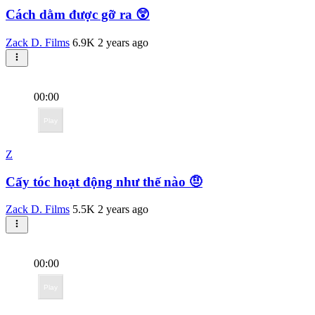
Cách dằm được gỡ ra 😲
Zack D. Films
6.9K
2 years ago
00:00
Play
Z
Cấy tóc hoạt động như thế nào 🤨
Zack D. Films
5.5K
2 years ago
00:00
Play