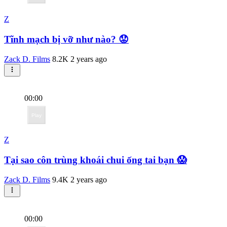
Z
Tĩnh mạch bị vỡ như nào? 😟
Zack D. Films
8.2K
2 years ago
00:00
Play
Z
Tại sao côn trùng khoái chui ống tai bạn 😱
Zack D. Films
9.4K
2 years ago
00:00