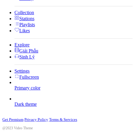
Collection
Stations
Playlists
Likes
Explore
Giải Phẫu
Sinh Lý
Settings
Fullscreen
Primary color
Dark theme
Get Premium
Privacy Policy
Terms & Services
@2023 Video Theme