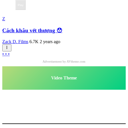
Play
Z
Cách khâu vết thương 😯
Zack D. Films
6.7K
2 years ago
More
• • •
Advertisement by AVtheme.com
Video Theme