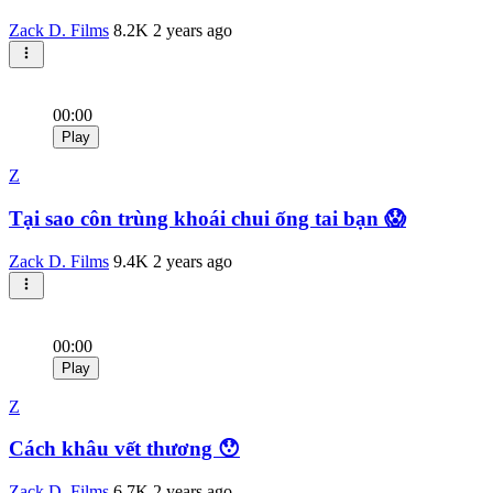
Zack D. Films
8.2K
2 years ago
00:00
Play
Z
Tại sao côn trùng khoái chui ống tai bạn 😱
Zack D. Films
9.4K
2 years ago
00:00
Play
Z
Cách khâu vết thương 😯
Zack D. Films
6.7K
2 years ago