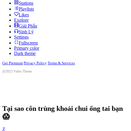
Stations
Playlists
Likes
Explore
Giải Phẫu
Sinh Lý
Settings
Fullscreen
Primary color
Dark theme
Get Premium
Privacy Policy
Terms & Services
@2023 Video Theme
Tại sao côn trùng khoái chui ống tai bạn
😱
Z