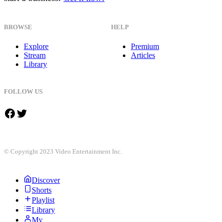
BROWSE
HELP
Explore
Premium
Stream
Articles
Library
FOLLOW US
Facebook
Twitter
© Copyright 2023 Video Entertainment Inc.
Discover
Shorts
Playlist
Library
My