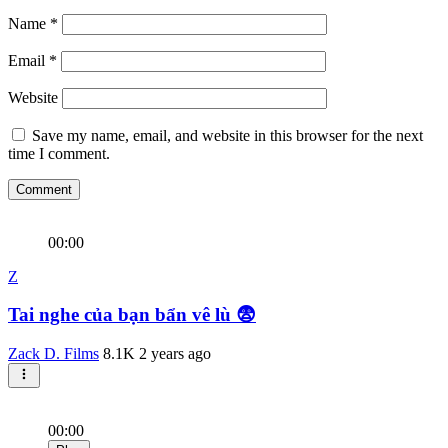
Name
*
Email
*
Website
Save my name, email, and website in this browser for the next
time I comment.
00:00
Z
Tai nghe của bạn bẩn vê lù 😨
Zack D. Films
8.1K
2 years ago
00:00