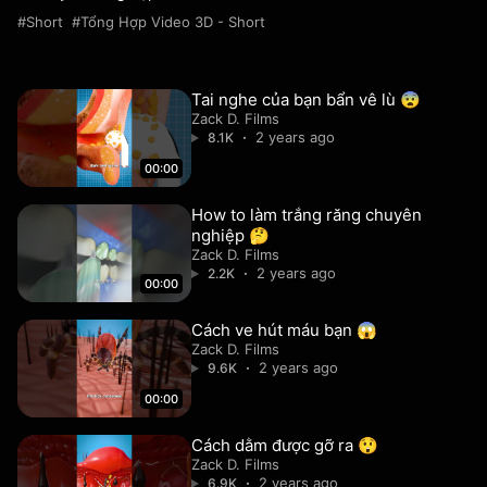
Short
Tổng Hợp Video 3D - Short
Tai nghe của bạn bẩn vê lù 😨
Zack D. Films
2 years ago
8.1K
00:00
How to làm trắng răng chuyên
nghiệp 🤔
Zack D. Films
2 years ago
2.2K
00:00
Cách ve hút máu bạn 😱
Zack D. Films
2 years ago
9.6K
00:00
Cách dằm được gỡ ra 😲
Zack D. Films
2 years ago
6.9K