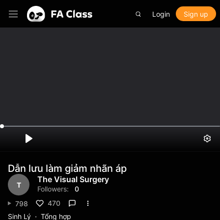
Login
Sign up
Play
Set
Dẫn lưu làm giảm nhãn áp
The Visual Surgery
T
Followers:
0
470
798
Sinh Lý
Tổng hợp