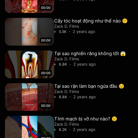
00:00
Cấy tóc hoạt động như thế nào 🤨
Zack D. Films
2 years ago
5.5K
00:00
Tại sao nghiến răng không tốt 😱
Zack D. Films
2 years ago
6.8K
00:00
Tại sao rận làm bạn ngứa đầu 😟
Zack D. Films
2 years ago
8.8K
00:00
Tĩnh mạch bị vỡ như nào? 😟
Zack D. Films
2 years ago
8.2K