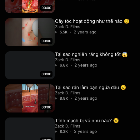
00:00
Cấy tóc hoạt động như thế nào 🤨
Zack D. Films
2 years ago
5.5K
00:00
Tại sao nghiến răng không tốt 😱
Zack D. Films
2 years ago
6.8K
00:00
Tại sao rận làm bạn ngứa đầu 😟
Zack D. Films
2 years ago
8.8K
00:00
Tĩnh mạch bị vỡ như nào? 😟
Zack D. Films
2 years ago
8.2K