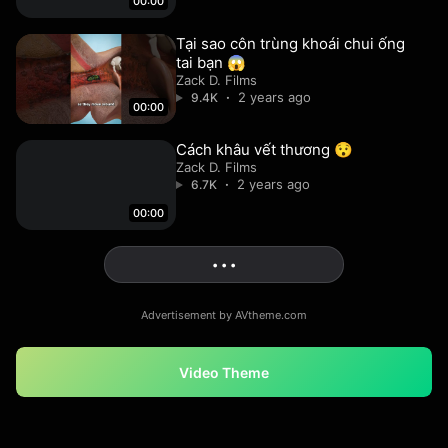
00:00
Tại sao côn trùng khoái chui ống
tai bạn 😱
Zack D. Films
2 years ago
9.4K
00:00
Cách khâu vết thương 😯
Zack D. Films
2 years ago
6.7K
00:00
More
• • •
Advertisement by AVtheme.com
Video Theme