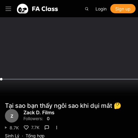
Login
Sign up
Play
Set
Tại sao bạn thấy ngôi sao khi dụi mắt 🤔
Zack D. Films
Z
Followers:
0
7.7K
8.7K
Sinh Lý
Tổng hợp