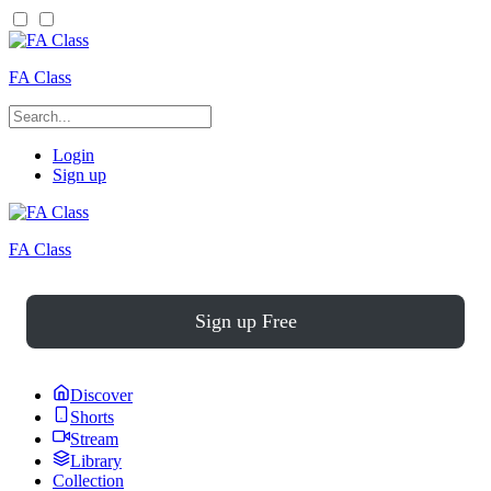
FA Class
Login
Sign up
FA Class
Sign up Free
Discover
Shorts
Stream
Library
Collection