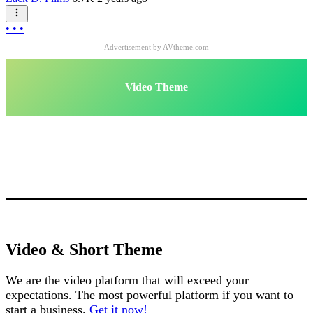
More
• • •
Advertisement by AVtheme.com
Video Theme
Video & Short Theme
We are the video platform that will exceed your
expectations. The most powerful platform if you want to
start a business.
Get it now!