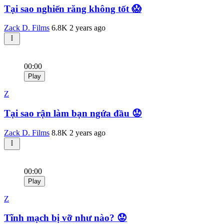
Tại sao nghiến răng không tốt 😱
Zack D. Films
6.8K
2 years ago
00:00
Play
Z
Tại sao rận làm bạn ngứa đầu 😟
Zack D. Films
8.8K
2 years ago
00:00
Play
Z
Tĩnh mạch bị vỡ như nào? 😟