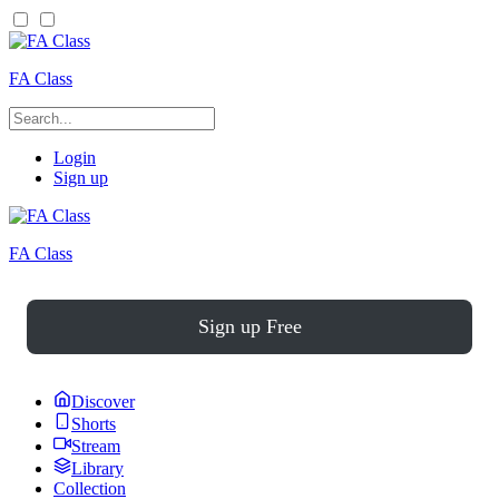
FA Class
Login
Sign up
FA Class
Sign up Free
Discover
Shorts
Stream
Library
Collection