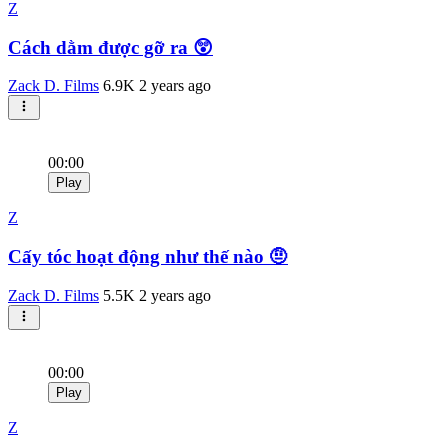
Z
Cách dằm được gỡ ra 😲
Zack D. Films
6.9K
2 years ago
00:00
Play
Z
Cấy tóc hoạt động như thế nào 🤨
Zack D. Films
5.5K
2 years ago
00:00
Play
Z