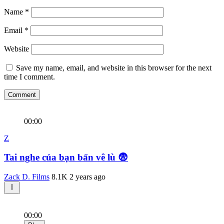
Name
*
Email
*
Website
Save my name, email, and website in this browser for the next
time I comment.
00:00
Z
Tai nghe của bạn bẩn vê lù 😨
Zack D. Films
8.1K
2 years ago
00:00