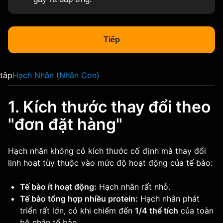
Tiếp
tâp
Hạch Nhân (Nhân Con)
1. Kích thước thay đổi theo
"đơn đặt hàng"
Hạch nhân không có kích thước cố định mà thay đổi
linh hoạt tùy thuộc vào mức độ hoạt động của tế bào:
Tế bào ít hoạt động:
Hạch nhân rất nhỏ.
Tế bào tổng hợp nhiều protein:
Hạch nhân phát
triển rất lớn, có khi chiếm đến
1/4 thể tích
của toàn
bộ nhân tế bào.