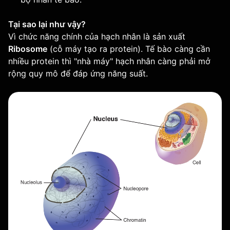
Tại sao lại như vậy?
Vì chức năng chính của hạch nhân là sản xuất
Ribosome
(cỗ máy tạo ra protein). Tế bào càng cần
nhiều protein thì "nhà máy" hạch nhân càng phải mở
rộng quy mô để đáp ứng năng suất.